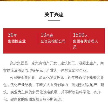
关于兴忠
30
10
1500
年
余家
人
集团性企业
全资及控股公司
集团各类管理人
员
兴忠集团是一家集房地产开发，建筑施工、混凝土生产、商
贸物流及酒店管理等多元化产业为一体的集团性企业。
公司秉承集团化、多元化发展理念，近年来通过不断兼容并
包，优化产业结构，不断扩大自身影响力，逐渐形成以地产、建
筑、实业为主体的多元化战略航母，并不断朝着科学化、有序
化、健康化的集团发展目标不断迈进。